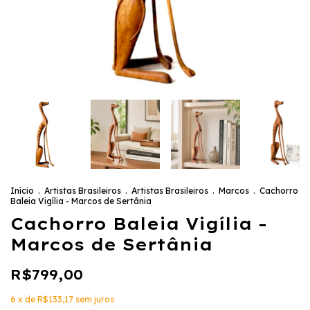
Início
.
Artistas Brasileiros
.
Artistas Brasileiros
.
Marcos
.
Cachorro
Baleia Vigília - Marcos de Sertânia
Cachorro Baleia Vigília -
Marcos de Sertânia
R$799,00
6
x de
R$133,17
sem juros