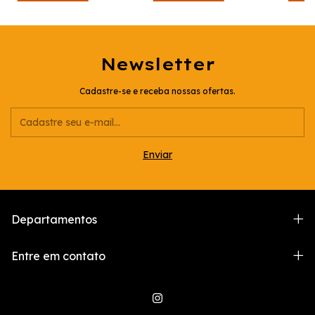
Newsletter
Cadastre-se e receba nossas ofertas.
Departamentos
Entre em contato