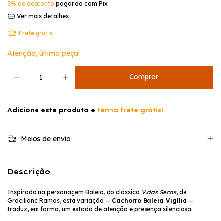
5% de desconto
pagando com Pix
Ver mais detalhes
Frete grátis
Atenção, última peça!
Adicione este produto e
tenha frete grátis!
Meios de envio
Descrição
Inspirada na personagem Baleia, do clássico
Vidas Secas
, de
Graciliano Ramos, esta variação —
Cachorro Baleia Vigília
—
traduz, em forma, um estado de atenção e presença silenciosa.