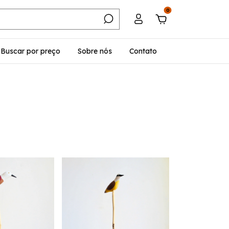
0
Buscar por preço
Sobre nós
Contato