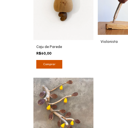
Violonista
Caju de Parede
R$60,00