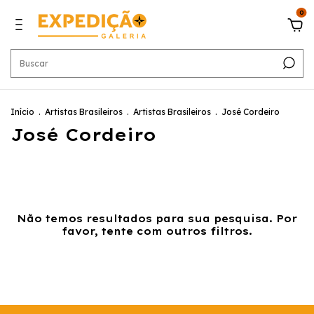
0
Início
.
Artistas Brasileiros
.
Artistas Brasileiros
.
José Cordeiro
José Cordeiro
Não temos resultados para sua pesquisa. Por
favor, tente com outros filtros.