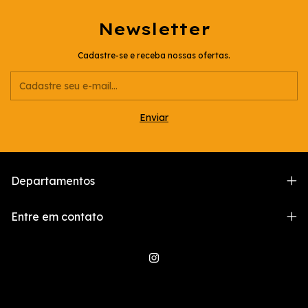
Newsletter
Cadastre-se e receba nossas ofertas.
Departamentos
Entre em contato