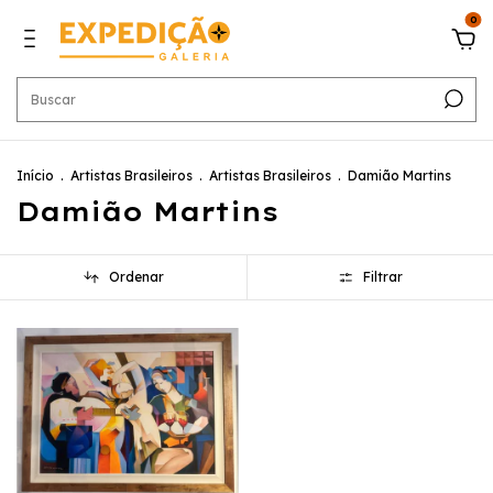
0
Início
.
Artistas Brasileiros
.
Artistas Brasileiros
.
Damião Martins
Damião Martins
Ordenar
Filtrar