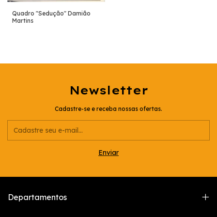
Quadro "Sedução" Damião
Martins
Newsletter
Cadastre-se e receba nossas ofertas.
Departamentos