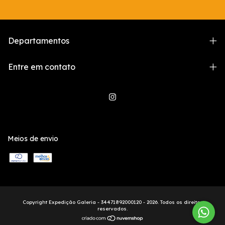
Departamentos
Entre em contato
Meios de envio
Copyright Expedição Galeria - 34471892000120 - 2026. Todos os direitos
reservados.