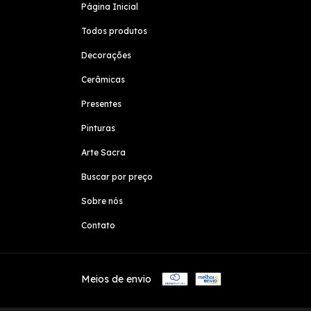
Página Inicial
Todos produtos
Decorações
Cerâmicas
Presentes
Pinturas
Arte Sacra
Buscar por preço
Sobre nós
Contato
Meios de envio