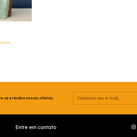
m juros
e-se e receba nossas ofertas.
Entre em contato