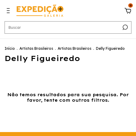
0
Início
.
Artistas Brasileiros
.
Artistas Brasileiros
.
Delly Figueiredo
Delly Figueiredo
Não temos resultados para sua pesquisa. Por
favor, tente com outros filtros.