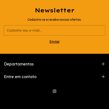
Newsletter
Cadastre-se e receba nossas ofertas.
Departamentos
Entre em contato