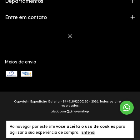
Departamentos
Entre em contato
Meios de envio
Copyright Expedição Galeria - 34471892000120 - 2026. Todos os direitos
reservados.
Ao navegar por este site
você aceita o uso de cookies
para
agilizar a sua experiência de compra.
Entendi