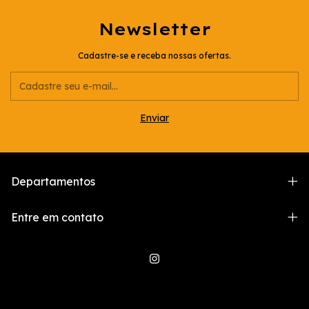
Newsletter
Cadastre-se e receba nossas ofertas.
Departamentos
Entre em contato