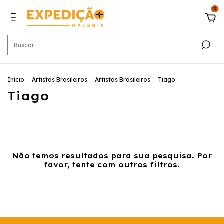
0
Início
.
Artistas Brasileiros
.
Artistas Brasileiros
.
Tiago
Tiago
Não temos resultados para sua pesquisa. Por
favor, tente com outros filtros.